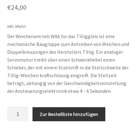
€
24,00
inkl. MwSt.
Der Weichenantrieb WA6 für das Tilliggleis ist eine
mechanische Baugruppe zum Antreiben von Weichen und
Doppelkreuzungen des Herstellers Tillig. Ein analoger
Servomotor treibt über einen Schwenkhebel einen
Schieber, der mit einem Stahlstift in die Stellschwelle der
Tillig-Weichen kraftschlüssig eingreift. Die Stellzeit
beträgt, abhängig von der Geschwindigkeitseinstellung
der Ansteuerungselektronik etwa 4 – 6 Sekunden.
Anzahl
Zur Bestellliste hinzufügen