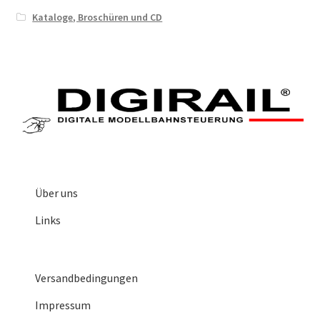
Kataloge, Broschüren und CD
Über uns
Links
Versandbedingungen
Impressum