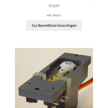
€
24,00
inkl. MwSt.
Zur Bestellliste hinzufügen