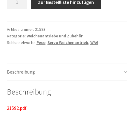
Zur Bestellliste hinzufügen
Artikelnummer:
21593
Kategorie:
Weichenantriebe und Zubehör
Schlüsselworte:
Peco
,
Servo Weichenantrieb
,
WA6
Beschreibung
Beschreibung
21592.pdf