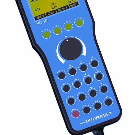
Kontakt
News