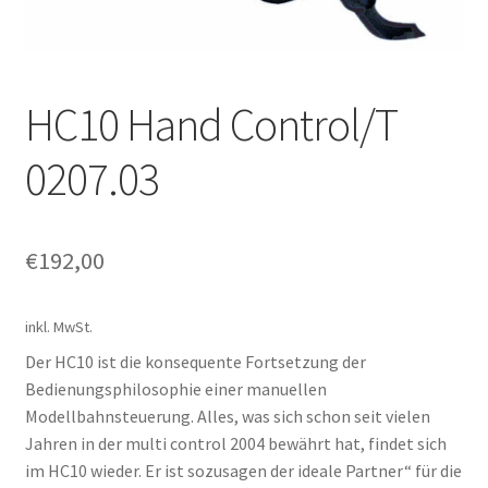
HC10 Hand Control/T
0207.03
€
192,00
inkl. MwSt.
Der HC10 ist die konsequente Fortsetzung der
Bedienungsphilosophie einer manuellen
Modellbahnsteuerung. Alles, was sich schon seit vielen
Jahren in der multi control 2004 bewährt hat, findet sich
im HC10 wieder. Er ist sozusagen der ideale Partner“ für die