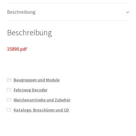
Beschreibung
Beschreibung
15890.pdf
Baugruppen und Module
Fahrzeug Decoder
Weichenantriebe und Zubehör
Kataloge, Broschüren und CD