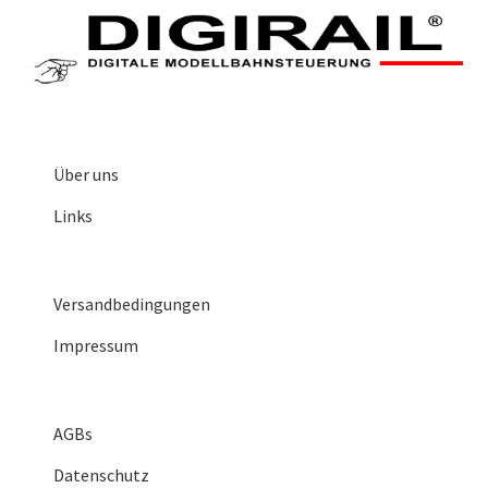
Über uns
Links
Versandbedingungen
Impressum
AGBs
Datenschutz