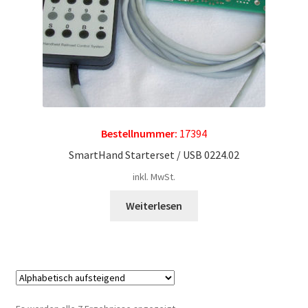
Bestellnummer:
17394
SmartHand Starterset / USB 0224.02
inkl. MwSt.
Weiterlesen