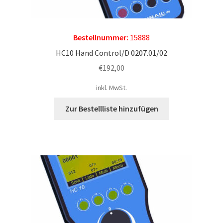
Bestellnummer:
15888
HC10 Hand Control/D 0207.01/02
€
192,00
inkl. MwSt.
Zur Bestellliste hinzufügen