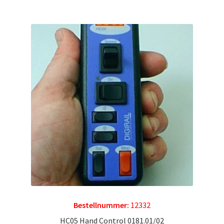
Bestellnummer:
12332
HC05 Hand Control 0181.01/02