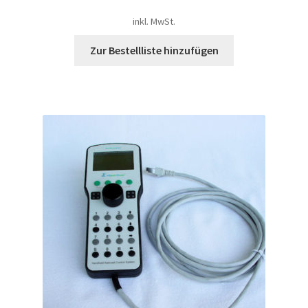
inkl. MwSt.
Zur Bestellliste hinzufügen