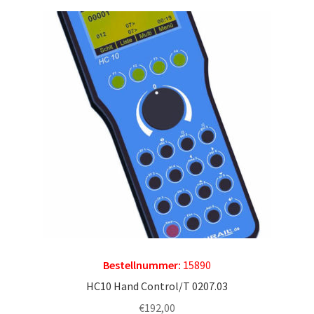
Bestellnummer:
15890
HC10 Hand Control/T 0207.03
€
192,00