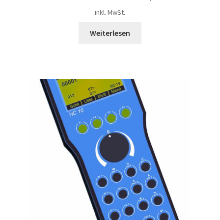
inkl. MwSt.
Weiterlesen