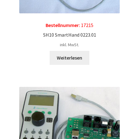
Bestellnummer:
17215
SH10 SmartHand 0223.01
inkl. MwSt.
Weiterlesen