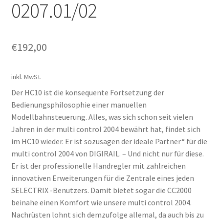
0207.01/02
€
192,00
inkl. MwSt.
Der HC10 ist die konsequente Fortsetzung der
Bedienungsphilosophie einer manuellen
Modellbahnsteuerung. Alles, was sich schon seit vielen
Jahren in der multi control 2004 bewährt hat, findet sich
im HC10 wieder. Er ist sozusagen der ideale Partner“ für die
multi control 2004 von DIGIRAIL. – Und nicht nur für diese.
Er ist der professionelle Handregler mit zahlreichen
innovativen Erweiterungen für die Zentrale eines jeden
SELECTRIX -Benutzers. Damit bietet sogar die CC2000
beinahe einen Komfort wie unsere multi control 2004.
Nachrüsten lohnt sich demzufolge allemal, da auch bis zu