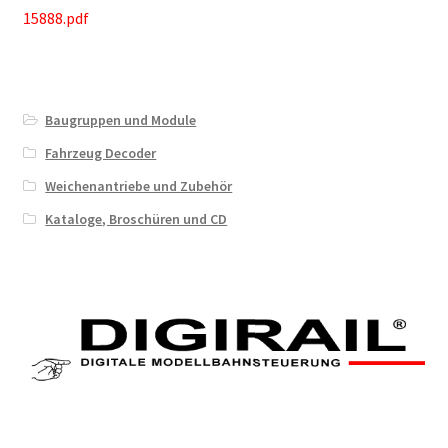
15888.pdf
Baugruppen und Module
Fahrzeug Decoder
Weichenantriebe und Zubehör
Kataloge, Broschüren und CD