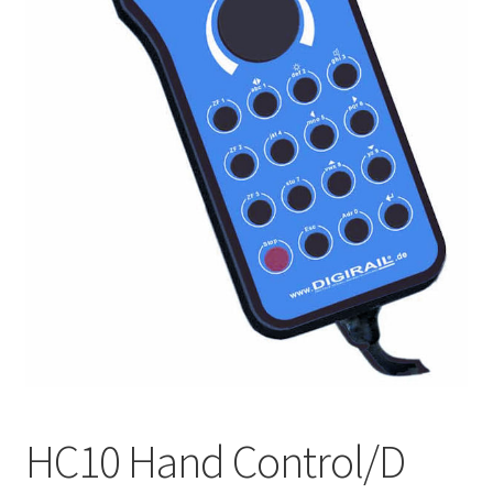
Kontakt
News
HC10 Hand Control/D