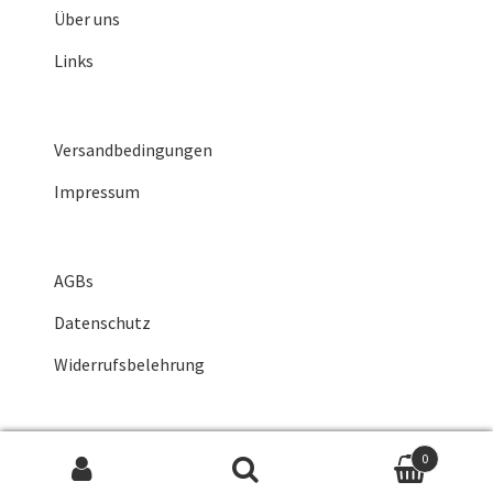
Über uns
Links
Versandbedingungen
Impressum
AGBs
Datenschutz
Widerrufsbelehrung
0
Suche nach: