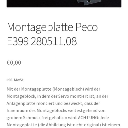
Montageplatte Peco
E399 280511.08
€
0,00
inkl. MwSt.
Mit der Montageplatte (Montageblech) wird der
Montageblock, in dem der Servo montiert ist, an der
Anlagenplatte montiert und bezweckt, dass der
Innenraum des Montageblocks weitestgehend von
grobem Schmutz frei gehalten wird. ACHTUNG: Jede
Montageplatte (die Abbildung ist nicht original) ist einem