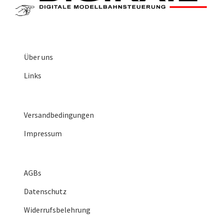
Über uns
Links
Versandbedingungen
Impressum
AGBs
Datenschutz
Widerrufsbelehrung