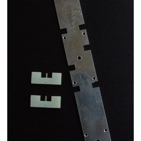
Kontakt
News