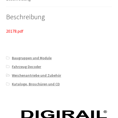
Beschreibung
20178.pdf
Baugruppen und Module
Fahrzeug Decoder
Weichenantriebe und Zubehör
Kataloge, Broschüren und CD