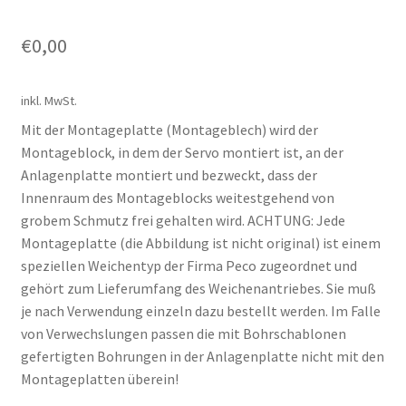
€
0,00
inkl. MwSt.
Mit der Montageplatte (Montageblech) wird der
Montageblock, in dem der Servo montiert ist, an der
Anlagenplatte montiert und bezweckt, dass der
Innenraum des Montageblocks weitestgehend von
grobem Schmutz frei gehalten wird. ACHTUNG: Jede
Montageplatte (die Abbildung ist nicht original) ist einem
speziellen Weichentyp der Firma Peco zugeordnet und
gehört zum Lieferumfang des Weichenantriebes. Sie muß
je nach Verwendung einzeln dazu bestellt werden. Im Falle
von Verwechslungen passen die mit Bohrschablonen
gefertigten Bohrungen in der Anlagenplatte nicht mit den
Montageplatten überein!