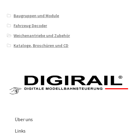
Baugruppen und Module
Fahrzeug Decoder
Weichenantriebe und Zubehör
Kataloge, Broschüren und CD
Über uns
Links