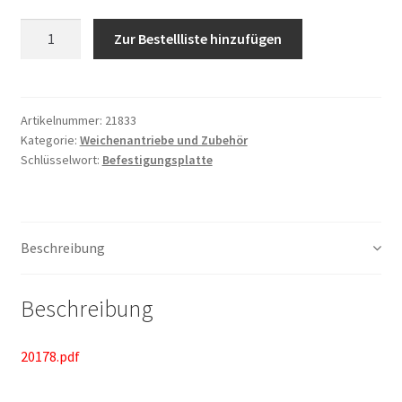
Anzahl
Zur Bestellliste hinzufügen
Artikelnummer:
21833
Kategorie:
Weichenantriebe und Zubehör
Schlüsselwort:
Befestigungsplatte
Beschreibung
Beschreibung
20178.pdf