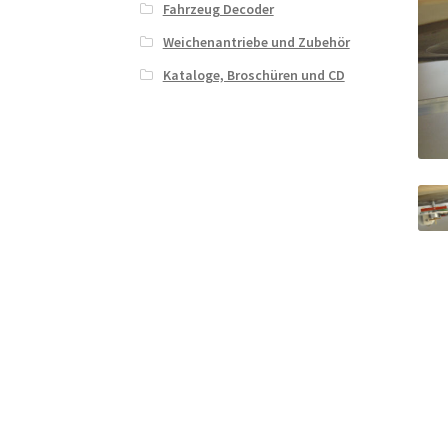
Fahrzeug Decoder
Weichenantriebe und Zubehör
Kataloge, Broschüren und CD