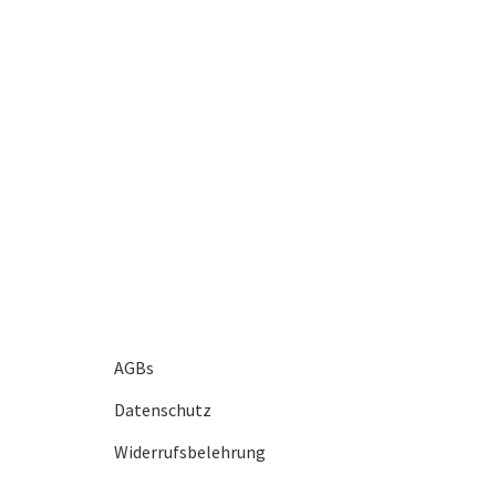
AGBs
Datenschutz
Widerrufsbelehrung