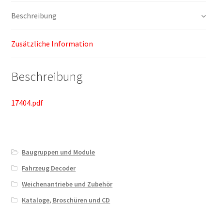
Beschreibung
Zusätzliche Information
Beschreibung
17404.pdf
Baugruppen und Module
Fahrzeug Decoder
Weichenantriebe und Zubehör
Kataloge, Broschüren und CD