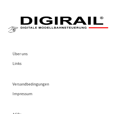
Über uns
Links
Versandbedingungen
Impressum