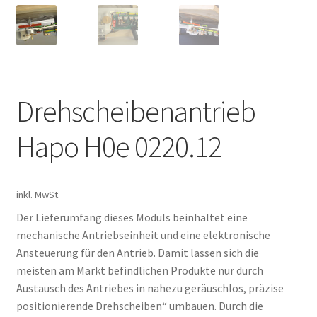
Kontakt
News
Drehscheibenantrieb
Hapo H0e 0220.12
inkl. MwSt.
Der Lieferumfang dieses Moduls beinhaltet eine
mechanische Antriebseinheit und eine elektronische
Ansteuerung für den Antrieb. Damit lassen sich die
meisten am Markt befindlichen Produkte nur durch
Austausch des Antriebes in nahezu geräuschlos, präzise
positionierende Drehscheiben“ umbauen. Durch die