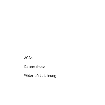
AGBs
Datenschutz
Widerrufsbelehrung