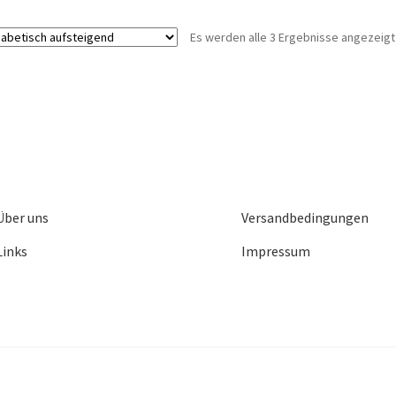
Es werden alle 3 Ergebnisse angezeigt
Über uns
Versandbedingungen
Links
Impressum