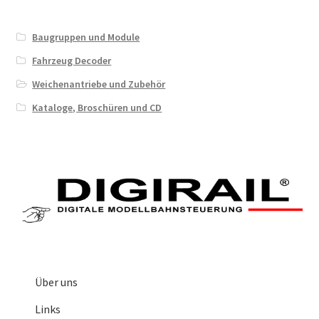
Baugruppen und Module
Fahrzeug Decoder
Weichenantriebe und Zubehör
Kataloge, Broschüren und CD
Über uns
Links