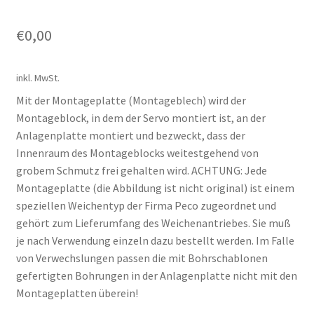
€
0,00
inkl. MwSt.
Mit der Montageplatte (Montageblech) wird der
Montageblock, in dem der Servo montiert ist, an der
Anlagenplatte montiert und bezweckt, dass der
Innenraum des Montageblocks weitestgehend von
grobem Schmutz frei gehalten wird. ACHTUNG: Jede
Montageplatte (die Abbildung ist nicht original) ist einem
speziellen Weichentyp der Firma Peco zugeordnet und
gehört zum Lieferumfang des Weichenantriebes. Sie muß
je nach Verwendung einzeln dazu bestellt werden. Im Falle
von Verwechslungen passen die mit Bohrschablonen
gefertigten Bohrungen in der Anlagenplatte nicht mit den
Montageplatten überein!