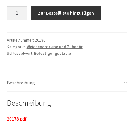
Anzahl
Zur Bestellliste hinzufügen
Artikelnummer:
20180
Kategorie:
Weichenantriebe und Zubehör
Schlüsselwort:
Befestigungsplatte
Beschreibung
Beschreibung
20178.pdf