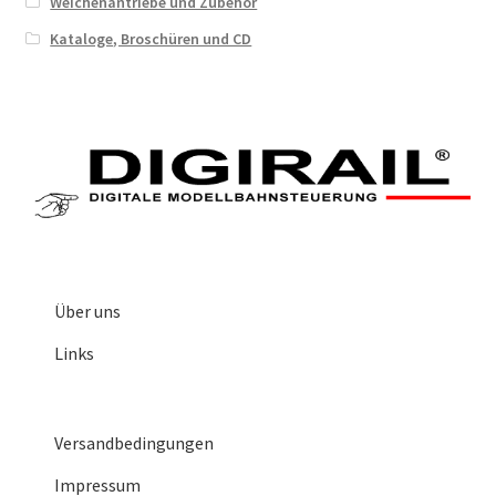
Weichenantriebe und Zubehör
Kataloge, Broschüren und CD
Über uns
Links
Versandbedingungen
Impressum