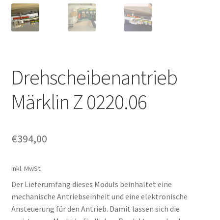
Kontakt
News
Drehscheibenantrieb
Märklin Z 0220.06
€
394,00
inkl. MwSt.
Der Lieferumfang dieses Moduls beinhaltet eine
mechanische Antriebseinheit und eine elektronische
Ansteuerung für den Antrieb. Damit lassen sich die