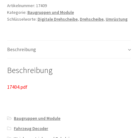
Artikelnummer:
17409
Kategorie:
Baugruppen und Module
Schlüsselworte:
Digitale Drehscheibe
,
Drehscheibe
,
Umrüstung
Beschreibung
Beschreibung
17404.pdf
Baugruppen und Module
Fahrzeug Decoder