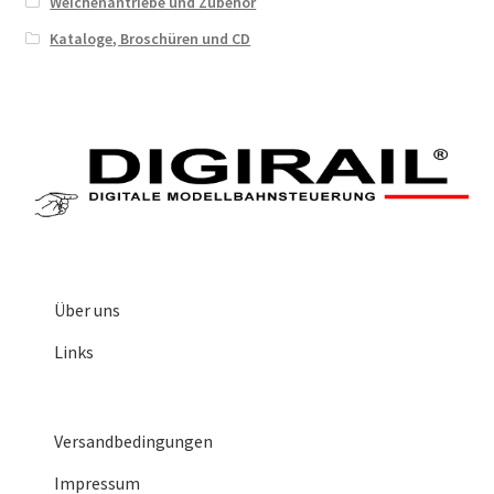
Weichenantriebe und Zubehör
Kataloge, Broschüren und CD
Über uns
Links
Versandbedingungen
Impressum