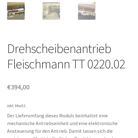
Kontakt
News
Drehscheibenantrieb
Fleischmann TT 0220.02
€
394,00
inkl. MwSt.
Der Lieferumfang dieses Moduls beinhaltet eine
mechanische Antriebseinheit und eine elektronische
Ansteuerung für den Antrieb. Damit lassen sich die