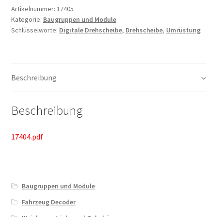
Artikelnummer:
17405
Kategorie:
Baugruppen und Module
Schlüsselworte:
Digitale Drehscheibe
,
Drehscheibe
,
Umrüstung
Beschreibung
Beschreibung
17404.pdf
Baugruppen und Module
Fahrzeug Decoder