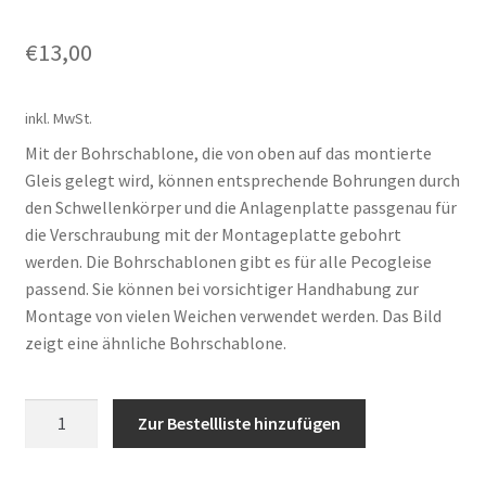
€
13,00
inkl. MwSt.
Mit der Bohrschablone, die von oben auf das montierte
Gleis gelegt wird, können entsprechende Bohrungen durch
den Schwellenkörper und die Anlagenplatte passgenau für
die Verschraubung mit der Montageplatte gebohrt
werden. Die Bohrschablonen gibt es für alle Pecogleise
passend. Sie können bei vorsichtiger Handhabung zur
Montage von vielen Weichen verwendet werden. Das Bild
zeigt eine ähnliche Bohrschablone.
Anzahl
Zur Bestellliste hinzufügen