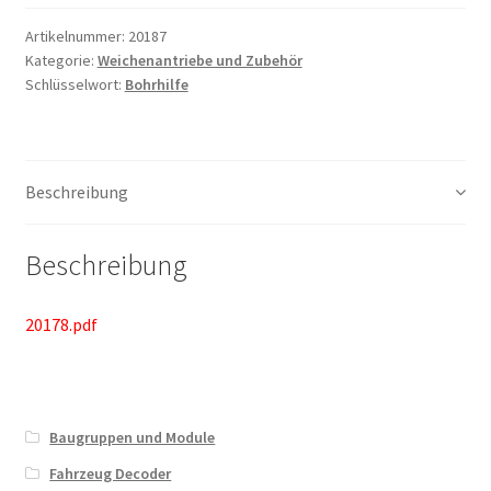
Artikelnummer:
20187
Kategorie:
Weichenantriebe und Zubehör
Schlüsselwort:
Bohrhilfe
Beschreibung
Beschreibung
20178.pdf
Baugruppen und Module
Fahrzeug Decoder