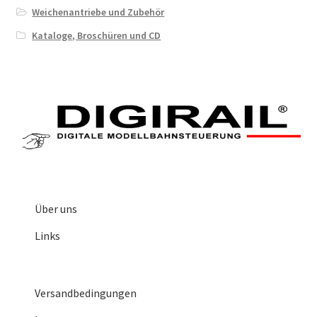
Weichenantriebe und Zubehör
Kataloge, Broschüren und CD
Über uns
Links
Versandbedingungen