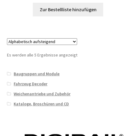
Zur Bestellliste hinzufügen
Es werden alle 5 Ergebnisse angezeigt
Baugruppen und Module
Fahrzeug Decoder
Weichenantriebe und Zubehör
Kataloge, Broschüren und CD