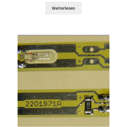
Weiterlesen