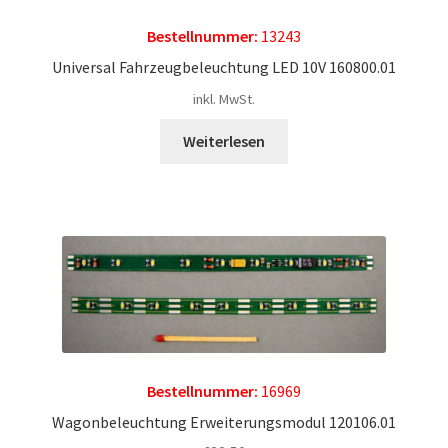
Bestellnummer:
13243
Universal Fahrzeugbeleuchtung LED 10V 160800.01
inkl. MwSt.
Weiterlesen
Bestellnummer:
16969
Wagonbeleuchtung Erweiterungsmodul 120106.01