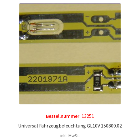
Bestellnummer:
13251
Universal Fahrzeugbeleuchtung GL10V 150800.02
inkl. MwSt.