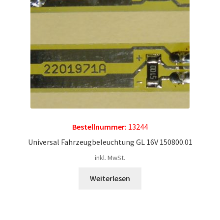
Kontakt
News
Bestellnummer:
13244
Universal Fahrzeugbeleuchtung GL 16V 150800.01
inkl. MwSt.
Weiterlesen