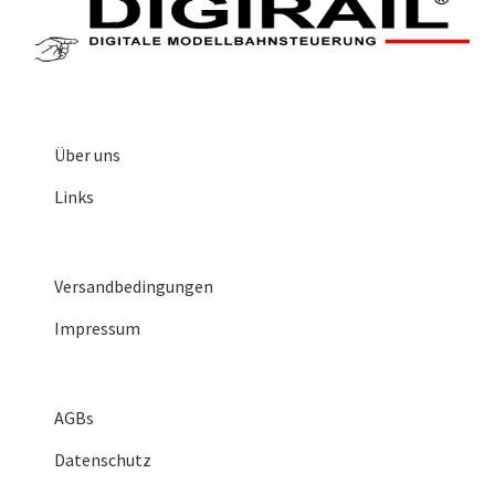
Über uns
Links
Versandbedingungen
Impressum
AGBs
Datenschutz