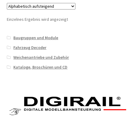
Einzelnes Ergebnis wird angezeigt
Baugruppen und Module
Fahrzeug Decoder
Weichenantriebe und Zubehör
Kataloge, Broschüren und CD