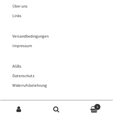
Über uns
Links
Versandbedingungen
Impressum
AGBs
Datenschutz
Widerrufsbelehrung
0
Suche nach: